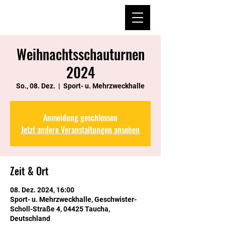
Weihnachtsschauturnen
2024
So., 08. Dez.
  |  
Sport- u. Mehrzweckhalle
Anmeldung geschlossen
Jetzt andere Veranstaltungen ansehen
Zeit & Ort
08. Dez. 2024, 16:00
Sport- u. Mehrzweckhalle, Geschwister-
Scholl-Straße 4, 04425 Taucha,
Deutschland