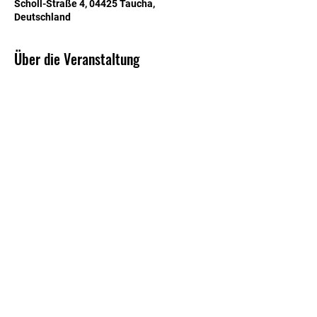
Scholl-Straße 4, 04425 Taucha,
Deutschland
Über die Veranstaltung
Datenschutz
Impressum
Satzung