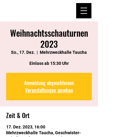
Weihnachtsschauturnen
2023
So., 17. Dez.
  |  
Mehrzweckhalle Taucha
Einlass ab 15:30 Uhr
Anmeldung abgeschlossen
Veranstaltungen ansehen
Zeit & Ort
17. Dez. 2023, 16:00
Mehrzweckhalle Taucha, Geschwister-