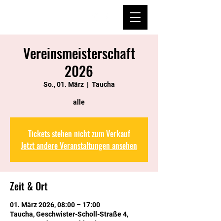
Vereinsmeisterschaft
2026
So., 01. März
  |  
Taucha
alle
Tickets stehen nicht zum Verkauf
Jetzt andere Veranstaltungen ansehen
Zeit & Ort
01. März 2026, 08:00 – 17:00
Taucha, Geschwister-Scholl-Straße 4,