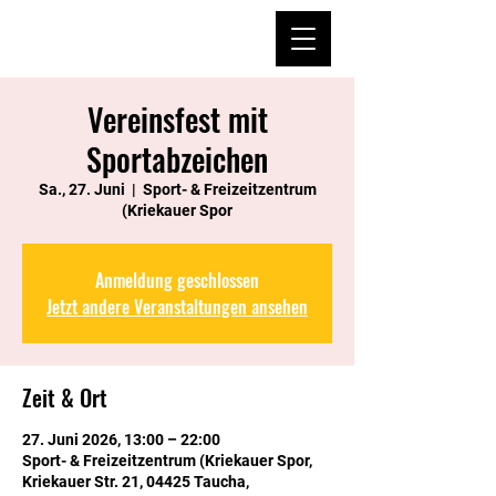
Vereinsfest mit
Sportabzeichen
Sa., 27. Juni
  |  
Sport- & Freizeitzentrum
(Kriekauer Spor
Anmeldung geschlossen
Jetzt andere Veranstaltungen ansehen
Zeit & Ort
27. Juni 2026, 13:00 – 22:00
Sport- & Freizeitzentrum (Kriekauer Spor,
Kriekauer Str. 21, 04425 Taucha,