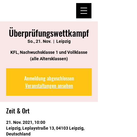
Überprüfungswettkampf
So., 21. Nov.
  |  
Leipzig
KFL, Nachwuchsklasse 1 und Vollklasse
(alle Altersklassen)
Anmeldung abgeschlossen
Veranstaltungen ansehen
Zeit & Ort
21. Nov. 2021, 10:00
Leipzig, Leplaystraße 13, 04103 Leipzig,
Deutschland