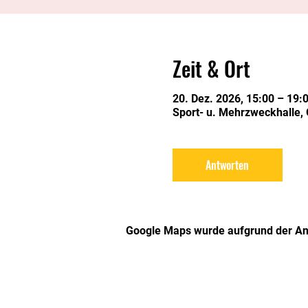
Zeit & Ort
20. Dez. 2026, 15:00 – 19:
Sport- u. Mehrzweckhalle,
Antworten
Google Maps wurde aufgrund der Anal