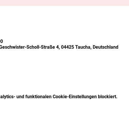
00
 Geschwister-Scholl-Straße 4, 04425 Taucha, Deutschland
ytics- und funktionalen Cookie-Einstellungen blockiert.