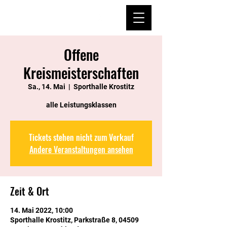
Offene
Kreismeisterschaften
Sa., 14. Mai
  |  
Sporthalle Krostitz
alle Leistungsklassen
Tickets stehen nicht zum Verkauf
Andere Veranstaltungen ansehen
Zeit & Ort
14. Mai 2022, 10:00
Sporthalle Krostitz, Parkstraße 8, 04509