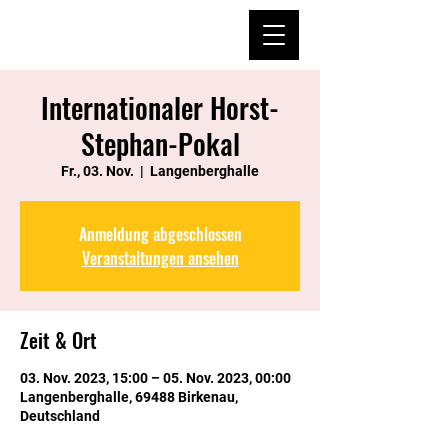
Internationaler Horst-
Stephan-Pokal
Fr., 03. Nov.
  |  
Langenberghalle
Anmeldung abgeschlossen
Veranstaltungen ansehen
Zeit & Ort
03. Nov. 2023, 15:00 – 05. Nov. 2023, 00:00
Langenberghalle, 69488 Birkenau,
Deutschland