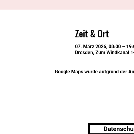
Zeit & Ort
07. März 2026, 08:00 – 19:
Dresden, Zum Windkanal 14
Google Maps wurde aufgrund der Anal
Datenschu