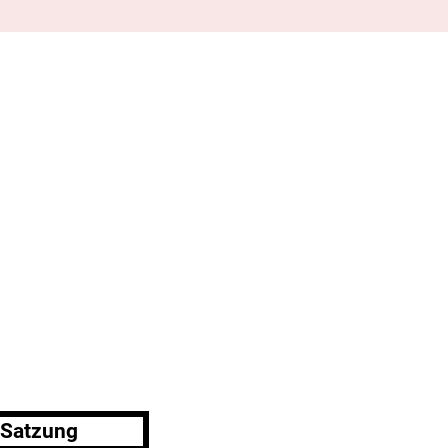
Satzung