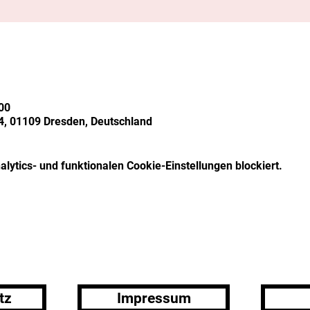
00
, 01109 Dresden, Deutschland
ytics- und funktionalen Cookie-Einstellungen blockiert.
tz
Impressum