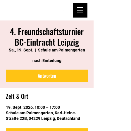
4. Freundschaftsturnier
BC-Eintracht Leipzig
Sa., 19. Sept.
  |  
Schule am Palmengarten
nach Einteilung
Antworten
Zeit & Ort
19. Sept. 2026, 10:00 – 17:00
Schule am Palmengarten, Karl-Heine-
Straße 22B, 04229 Leipzig, Deutschland