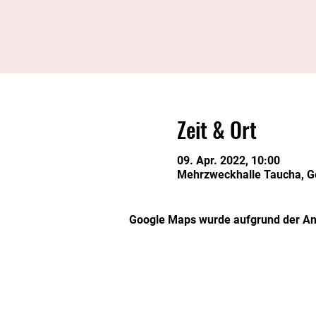
Zeit & Ort
09. Apr. 2022, 10:00
Mehrzweckhalle Taucha, Ge
Google Maps wurde aufgrund der Anal