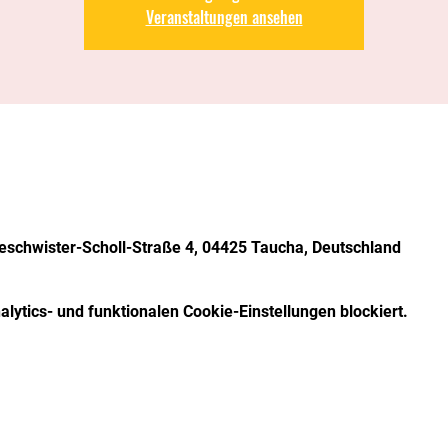
Veranstaltungen ansehen
schwister-Scholl-Straße 4, 04425 Taucha, Deutschland
ytics- und funktionalen Cookie-Einstellungen blockiert.